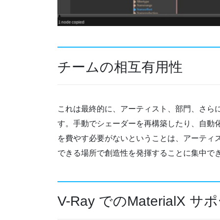
チームの相互有用性
これは最終的に、アーティスト、部門、さら
す。手動でシェーダーを再構築したり、自動
を費やす必要がないということは、アーティ
できる場所で創造性を発揮することに集中で
V-Ray でのMaterial