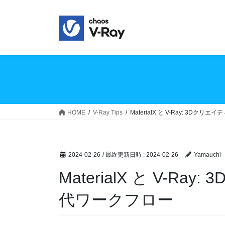
HOME
V-Ray Tips
MaterialX と V-Ray: 3D
2024-02-26
/ 最終更新日時 :
2024-02-26
Yamauchi
MaterialX と V-R
代ワークフロー