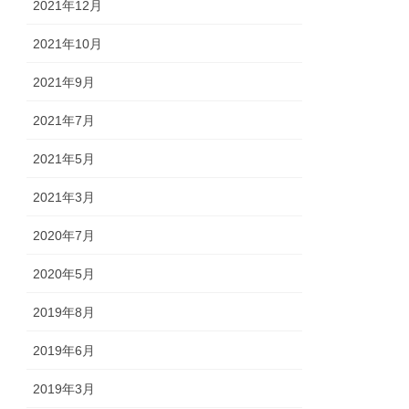
2021年12月
2021年10月
2021年9月
2021年7月
2021年5月
2021年3月
2020年7月
2020年5月
2019年8月
2019年6月
2019年3月