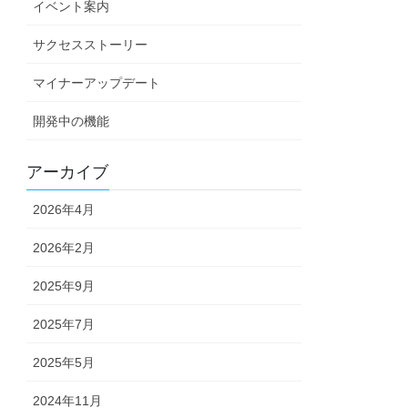
イベント案内
サクセスストーリー
マイナーアップデート
開発中の機能
アーカイブ
2026年4月
2026年2月
2025年9月
2025年7月
2025年5月
2024年11月