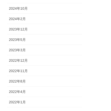
2024年10月
2024年2月
2023年12月
2023年5月
2023年3月
2022年12月
2022年11月
2022年8月
2022年4月
2022年1月