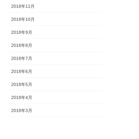
2018年11月
2018年10月
2018年9月
2018年8月
2018年7月
2018年6月
2018年5月
2018年4月
2018年3月