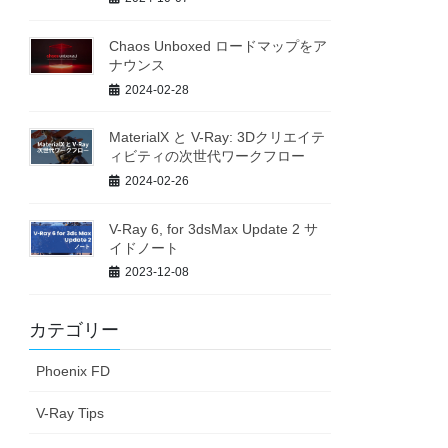
Chaos Unboxed ロードマップをア
ナウンス
2024-02-28
MaterialX と V-Ray: 3Dクリエイテ
ィビティの次世代ワークフロー
2024-02-26
V-Ray 6, for 3dsMax Update 2 サ
イドノート
2023-12-08
カテゴリー
Phoenix FD
V-Ray Tips