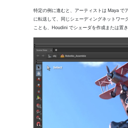
特定の例に進むと、アーティストは Maya でア
に転送して、同じシェーディングネットワークで
ことも、Houdini でシェーダを作成または