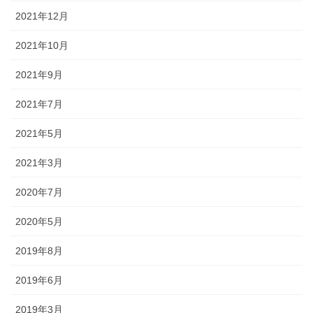
2021年12月
2021年10月
2021年9月
2021年7月
2021年5月
2021年3月
2020年7月
2020年5月
2019年8月
2019年6月
2019年3月