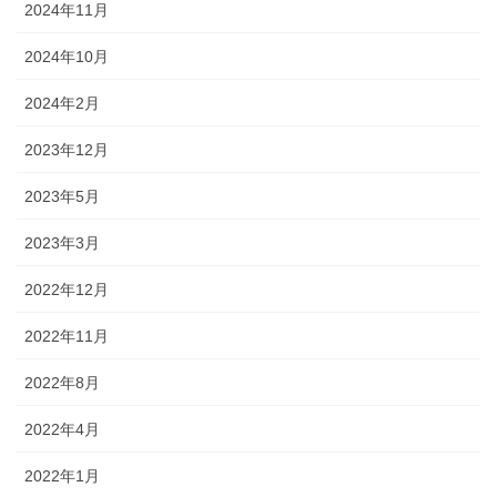
2024年11月
2024年10月
2024年2月
2023年12月
2023年5月
2023年3月
2022年12月
2022年11月
2022年8月
2022年4月
2022年1月