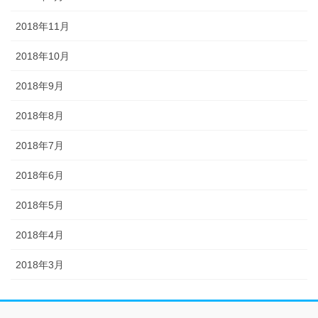
2018年11月
2018年10月
2018年9月
2018年8月
2018年7月
2018年6月
2018年5月
2018年4月
2018年3月