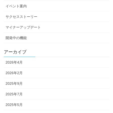
イベント案内
サクセスストーリー
マイナーアップデート
開発中の機能
アーカイブ
2026年4月
2026年2月
2025年9月
2025年7月
2025年5月