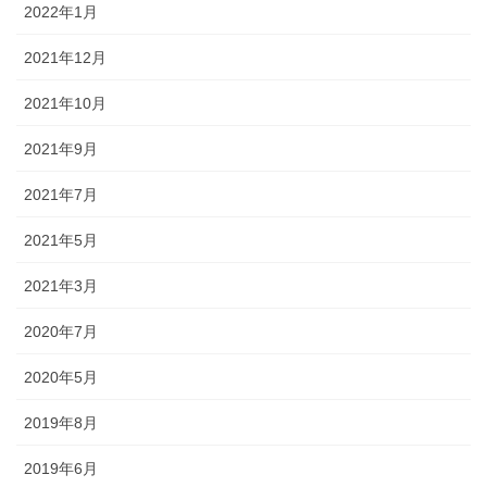
2022年1月
2021年12月
2021年10月
2021年9月
2021年7月
2021年5月
2021年3月
2020年7月
2020年5月
2019年8月
2019年6月