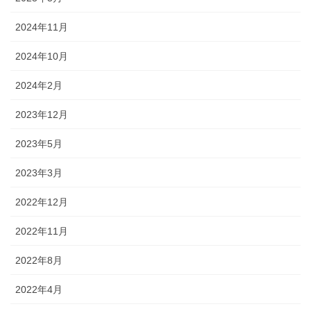
2024年11月
2024年10月
2024年2月
2023年12月
2023年5月
2023年3月
2022年12月
2022年11月
2022年8月
2022年4月