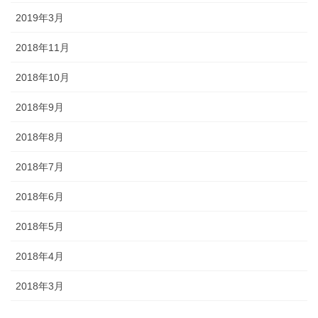
2019年3月
2018年11月
2018年10月
2018年9月
2018年8月
2018年7月
2018年6月
2018年5月
2018年4月
2018年3月