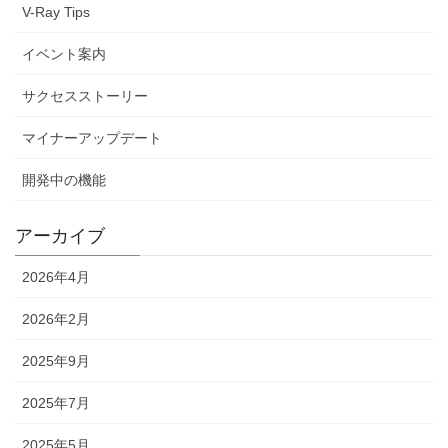
V-Ray Tips
イベント案内
サクセスストーリー
マイナーアップデート
開発中の機能
アーカイブ
2026年4月
2026年2月
2025年9月
2025年7月
2025年5月