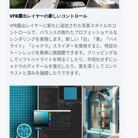
VFB露出レイヤーの新しいコントロール
VFB露出レイヤーに新たに追加された写真スタイルのコ
ントロールで、バランスの取れたプロフェッショナルな
レンダリングを実現します。新しい「白」「黒」「ハイ
ライト」「シャドウ」スライダーを使用すると、特定の
トーンレンジを簡単に微調整できます。クリッピングな
しでソフトハイライトを明るくしたり、平坦化せずにシ
ャドウのディテールを復元したり、黒を深くしてコント
ラストと深みを強調したりできます。