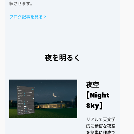
練させます。
ブログ記事を見る >
夜を明るく
夜空
[Night
Sky]
リアルで天文学
的に精密な夜空
を簡単に作成で