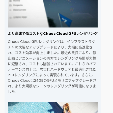
より高速で低コストなChaos Cloud GPUレンダリング
Chaos Cloud GPUレンダリングは、インフラストラク
チャの大幅なアップグレードにより、大幅に高速化さ
れ、コスト効率が向上しました。最近の改良により、静
止画とアニメーションの両方でレンダリング時間が大幅
に短縮され、コストも削減されています。これらのパフ
ォーマンス向上は、次世代ハードウェアと最適化された
RTXレンダリングによって実現されています。さらに、
Chaos Cloudは24GBのGPUメモリにアップグレードさ
れ、より大規模なシーンのレンダリングが可能になりま
した。