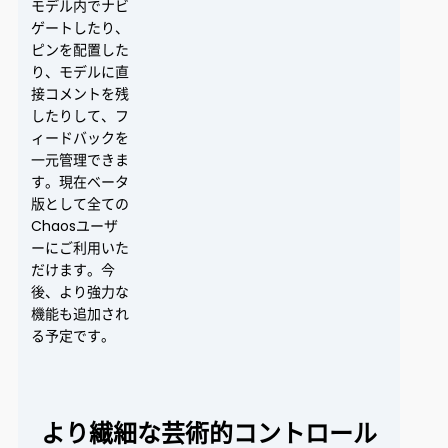
モデル内でナビ
ゲートしたり、
ピンを配置した
り、モデルに直
接コメントを残
したりして、フ
ィードバックを
一元管理できま
す。現在ベータ
版として全ての
Chaosユーザ
ーにご利用いた
だけます。今
後、より強力な
機能も追加され
る予定です。
より繊細な芸術的コントロール