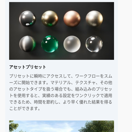
アセットプリセット
プリセットに瞬時にアクセスして、ワークフローをスム
ーズに開始できます。マテリアル、テクスチャ、その他
のアセットタイプを扱う場合でも、組み込みのプリセッ
トを使用すると、実績のある設定をワンクリックで適用
できるため、時間を節約し、より早く優れた結果を得る
ことができます。