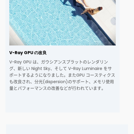
V-Ray GPU の改良
V-Ray GPU は、ガウシアンスプラットのレンダリン
グ、新しい Night Sky、そして V-Ray Luminaire をサ
ポートするようになりました。またGPU コースティクス
も改良され、分光(dispersion)のサポート、メモリ使用
量とパフォーマンスの改善などが行われています。