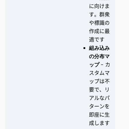
に向けま
す。群衆
や標識の
作成に最
適です
組み込み
の分布マ
ップ
- カ
スタムマ
ップは不
要で、リ
アルなパ
ターンを
即座に生
成します