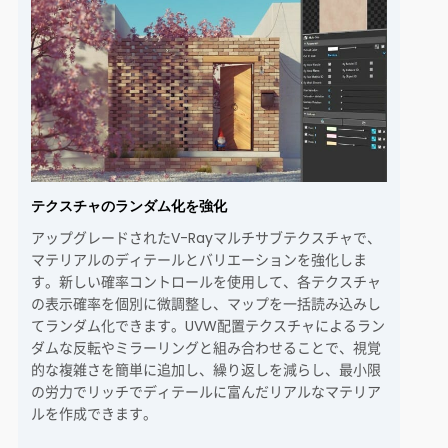
テクスチャのランダム化を強化
アップグレードされたV-Rayマルチサブテクスチャで、
マテリアルのディテールとバリエーションを強化しま
す。新しい確率コントロールを使用して、各テクスチャ
の表示確率を個別に微調整し、マップを一括読み込みし
てランダム化できます。UVW配置テクスチャによるラン
ダムな反転やミラーリングと組み合わせることで、視覚
的な複雑さを簡単に追加し、繰り返しを減らし、最小限
の労力でリッチでディテールに富んだリアルなマテリア
ルを作成できます。