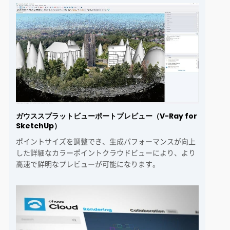
ガウススプラットビューポートプレビュー（V-Ray for
SketchUp）
ポイントサイズを調整でき、生成パフォーマンスが向上
した詳細なカラーポイントクラウドビューにより、より
高速で鮮明なプレビューが可能になります。