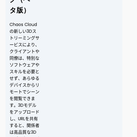
タ版）
Chaos Cloud
の新しい3Dス
トリーミングサ
ービスにより、
クライアントや
同僚は、特別な
ソフトウェアや
スキルを必要と
せず、あらゆる
デバイスからリ
モートでシーン
を閲覧できま
す。3Dモデル
をアップロード
し、URLを共有
すると、関係者
は高品質な3D