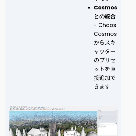
Cosmos
との統合
- Chaos
Cosmos
からスキ
ャッター
のプリセ
ットを直
接追加で
きます