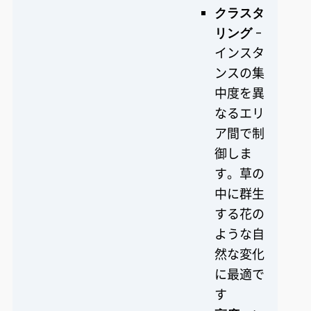
クラスタ
リング
-
インスタ
ンスの集
中度を異
なるエリ
ア間で制
御しま
す。草の
中に群生
する花の
ような自
然な変化
に最適で
す