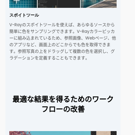
スポイトツール
V-Rayのスポイトツールを使えば、あらゆるソースから
簡単に色をサンプリングできます。V-Rayカラーピッカ
ーに組み込まれているため、参照画像、Webページ、他
のアプリなど、画面上のどこからでも色を取得できま
す。参照写真の上をドラッグして複数の色を選択し、グ
ラデーションを定義することもできます。
最適な結果を得るためのワーク
フローの改善