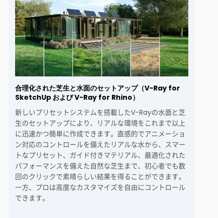
合理化された芝生と水面のセットアップ（V-Ray for
SketchUp および V-Ray for Rhino）
新しいプリセットシステムを搭載したV-Rayの水面と芝
生のセットアップにより、リアルな環境をこれまで以上
に迅速かつ簡単に作成できます。直感的でアニメーショ
ン対応のコントロールを備えたリアルな水から、スマー
トなプリセット、ガイド付きマテリアル、最適化された
パフォーマンスを備えた自然な芝生まで、初心者でも数
回のクリックで素晴らしい結果を得ることができます。
一方、プロは高度なカスタマイズを自由にコントロール
できます。