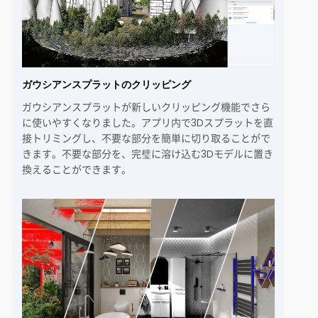
ガウシアンスプラットのクリッピング
ガウシアンスプラットが新しいクリッピング機能でさら
に使いやすくなりました。アプリ内で3Dスプラットを直
接トリミングし、不要な部分を簡単に切り取ることがで
きます。不要な部分を、完璧に溶け込む3Dモデルに置き
換えることができます。