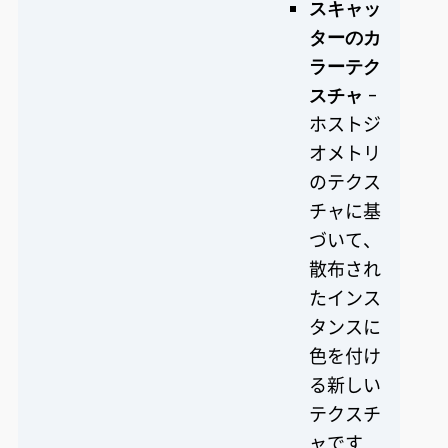
スキャッ
ターのカ
ラーテク
スチャ
-
ホストジ
オメトリ
のテクス
チャに基
づいて、
散布され
たインス
タンスに
色を付け
る新しい
テクスチ
ャです