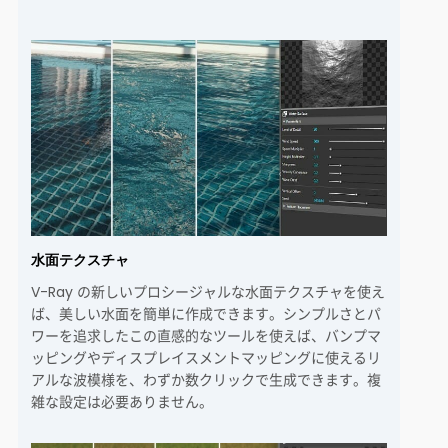
水面テクスチャ
V-Ray の新しいプロシージャルな水面テクスチャを使え
ば、美しい水面を簡単に作成できます。シンプルさとパ
ワーを追求したこの直感的なツールを使えば、バンプマ
ッピングやディスプレイスメントマッピングに使えるリ
アルな波模様を、わずか数クリックで生成できます。複
雑な設定は必要ありません。