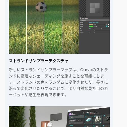
ストランドサンプラーテクスチャ
新しいストランドサンプラーマップは、Curveのストラ
ンドに高度なシェーディングを施すことを可能にしま
す。ストランドの色をランダムに変化させたり、長さに
沿って変化させたりすることで、より自然な見た目のカ
ーペットや芝生を表現できます。