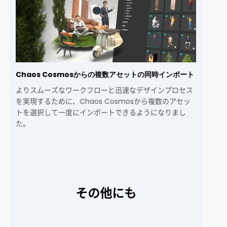
Chaos Cosmosからの複数アセットの同時インポート
よりスムーズなワークフローと迅速なデザインプロセス
を実現するために、Chaos Cosmosから複数のアセッ
トを選択して一度にインポートできるようになりまし
た。
その他にも