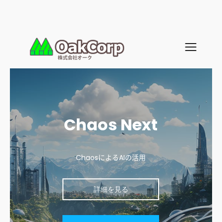
Chaos Next
ChaosによるAIの活用
詳細を見る