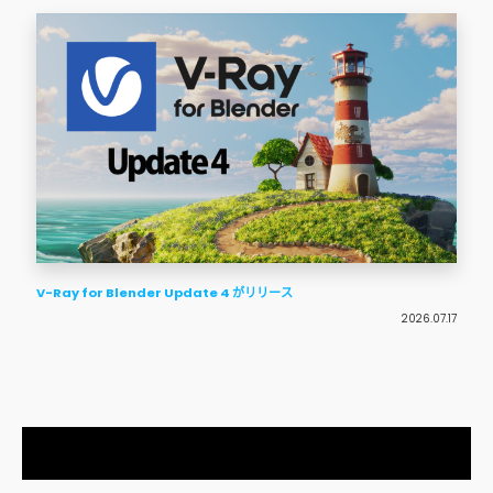
V-Ray for Blender Update 4 がリリース
2026.07.17