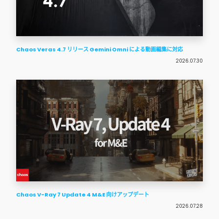
Chaos Veras 4.7 リリース Gemini Omni による動画編集に対応
2026.07.30
Chaos V-Ray 7 Update 4 M&E 向けアップデート
2026.07.28