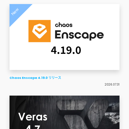
New
Chaos Enscape 4.19.0 リリース
2026.07.31